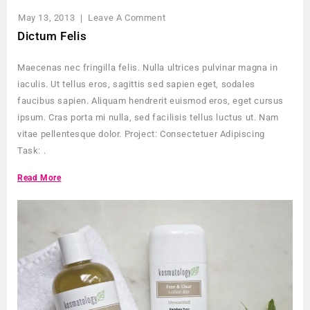
May 13, 2013
Leave A Comment
Dictum Felis
Maecenas nec fringilla felis. Nulla ultrices pulvinar magna in
iaculis. Ut tellus eros, sagittis sed sapien eget, sodales
faucibus sapien. Aliquam hendrerit euismod eros, eget cursus
ipsum. Cras porta mi nulla, sed facilisis tellus luctus ut. Nam
vitae pellentesque dolor. Project: Consectetuer Adipiscing
Task: .
Read More