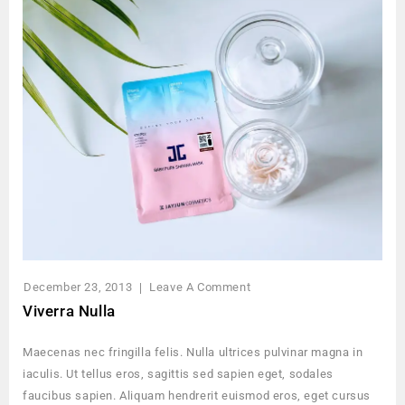
December 23, 2013
Leave A Comment
Viverra Nulla
Maecenas nec fringilla felis. Nulla ultrices pulvinar magna in
iaculis. Ut tellus eros, sagittis sed sapien eget, sodales
faucibus sapien. Aliquam hendrerit euismod eros, eget cursus