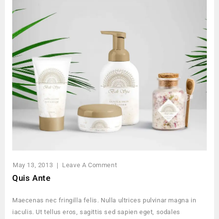
May 13, 2013
Leave A Comment
Quis Ante
Maecenas nec fringilla felis. Nulla ultrices pulvinar magna in
iaculis. Ut tellus eros, sagittis sed sapien eget, sodales