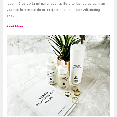
ipsum. Cras porta mi nulla, sed facilisis tellus luctus ut. Nam
vitae pellentesque dolor. Project: Consectetuer Adipiscing
Task: .
Read More