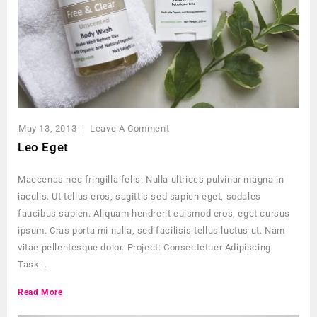
May 13, 2013
Leave A Comment
Leo Eget
Maecenas nec fringilla felis. Nulla ultrices pulvinar magna in
iaculis. Ut tellus eros, sagittis sed sapien eget, sodales
faucibus sapien. Aliquam hendrerit euismod eros, eget cursus
ipsum. Cras porta mi nulla, sed facilisis tellus luctus ut. Nam
vitae pellentesque dolor. Project: Consectetuer Adipiscing
Task: .
Read More