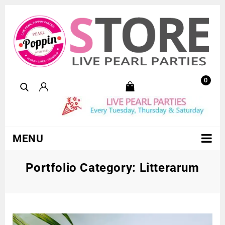
0
MENU
Portfolio Category:
Litterarum